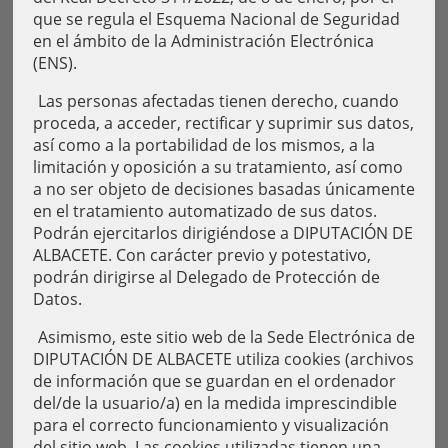
que se regula el Esquema Nacional de Seguridad
en el ámbito de la Administración Electrónica
(ENS).
Las personas afectadas tienen derecho, cuando
proceda, a acceder, rectificar y suprimir sus datos,
así como a la portabilidad de los mismos, a la
limitación y oposición a su tratamiento, así como
a no ser objeto de decisiones basadas únicamente
en el tratamiento automatizado de sus datos.
Podrán ejercitarlos dirigiéndose a DIPUTACIÓN DE
ALBACETE. Con carácter previo y potestativo,
podrán dirigirse al Delegado de Protección de
Datos.
Asimismo, este sitio web de la Sede Electrónica de
DIPUTACIÓN DE ALBACETE utiliza cookies (archivos
de información que se guardan en el ordenador
del/de la usuario/a) en la medida imprescindible
para el correcto funcionamiento y visualización
del sitio web. Las cookies utilizadas tienen una