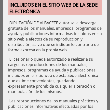
INCLUIDOS EN EL SITIO WEB DE LA SEDE
ELECTRÓNICA
DIPUTACIÓN DE ALBACETE autoriza la descarga
gratuita de los manuales, impresos, programas de
ayuda y publicaciones informativas incluidos en su
sitio web a efectos de su reproducción y
distribución, salvo que se indique lo contrario de
forma expresa en la propia web.
El cesionario queda autorizado a realizar a su
cargo las reproducciones de los manuales,
impresos, programas de ayuda y publicaciones
incluidos en el sitio web de ésta Sede Electrónica
que estime convenientes, quedando
expresamente prohibida cualquier alteración o
manipulación de los mismos.
Las reproducciones de los manuales prácticos y
publicaciones informativas efectuadas por los