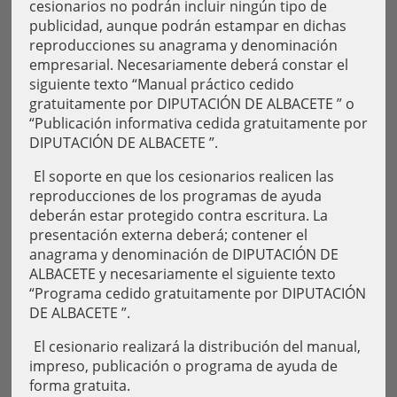
cesionarios no podrán incluir ningún tipo de
publicidad, aunque podrán estampar en dichas
reproducciones su anagrama y denominación
empresarial. Necesariamente deberá constar el
siguiente texto “Manual práctico cedido
gratuitamente por DIPUTACIÓN DE ALBACETE ” o
“Publicación informativa cedida gratuitamente por
DIPUTACIÓN DE ALBACETE ”.
El soporte en que los cesionarios realicen las
reproducciones de los programas de ayuda
deberán estar protegido contra escritura. La
presentación externa deberá; contener el
anagrama y denominación de DIPUTACIÓN DE
ALBACETE y necesariamente el siguiente texto
“Programa cedido gratuitamente por DIPUTACIÓN
DE ALBACETE ”.
El cesionario realizará la distribución del manual,
impreso, publicación o programa de ayuda de
forma gratuita.