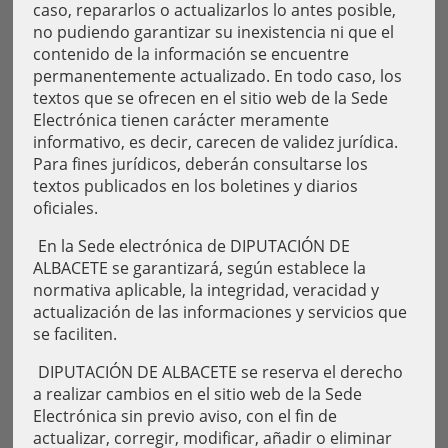
caso, repararlos o actualizarlos lo antes posible,
no pudiendo garantizar su inexistencia ni que el
contenido de la información se encuentre
permanentemente actualizado. En todo caso, los
textos que se ofrecen en el sitio web de la Sede
Electrónica tienen carácter meramente
informativo, es decir, carecen de validez jurídica.
Para fines jurídicos, deberán consultarse los
textos publicados en los boletines y diarios
oficiales.
En la Sede electrónica de DIPUTACIÓN DE
ALBACETE se garantizará, según establece la
normativa aplicable, la integridad, veracidad y
actualización de las informaciones y servicios que
se faciliten.
DIPUTACIÓN DE ALBACETE se reserva el derecho
a realizar cambios en el sitio web de la Sede
Electrónica sin previo aviso, con el fin de
actualizar, corregir, modificar, añadir o eliminar