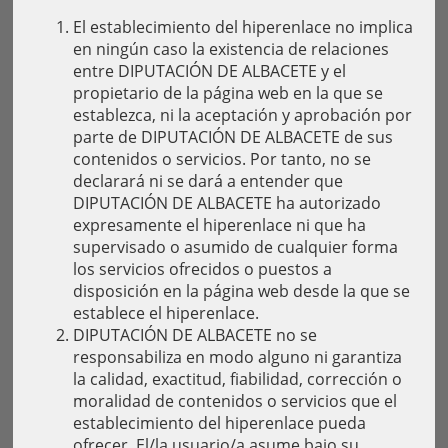
El establecimiento del hiperenlace no implica
en ningún caso la existencia de relaciones
entre DIPUTACIÓN DE ALBACETE y el
propietario de la página web en la que se
establezca, ni la aceptación y aprobación por
parte de DIPUTACIÓN DE ALBACETE de sus
contenidos o servicios. Por tanto, no se
declarará ni se dará a entender que
DIPUTACIÓN DE ALBACETE ha autorizado
expresamente el hiperenlace ni que ha
supervisado o asumido de cualquier forma
los servicios ofrecidos o puestos a
disposición en la página web desde la que se
establece el hiperenlace.
DIPUTACIÓN DE ALBACETE no se
responsabiliza en modo alguno ni garantiza
la calidad, exactitud, fiabilidad, corrección o
moralidad de contenidos o servicios que el
establecimiento del hiperenlace pueda
ofrecer. El/la usuario/a asume bajo su