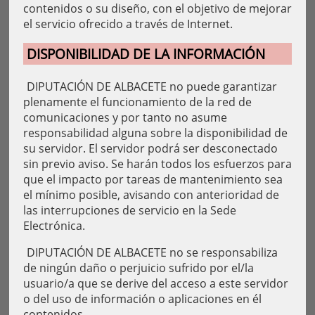
contenidos o su diseño, con el objetivo de mejorar
el servicio ofrecido a través de Internet.
DISPONIBILIDAD DE LA INFORMACIÓN
DIPUTACIÓN DE ALBACETE no puede garantizar
plenamente el funcionamiento de la red de
comunicaciones y por tanto no asume
responsabilidad alguna sobre la disponibilidad de
su servidor. El servidor podrá ser desconectado
sin previo aviso. Se harán todos los esfuerzos para
que el impacto por tareas de mantenimiento sea
el mínimo posible, avisando con anterioridad de
las interrupciones de servicio en la Sede
Electrónica.
DIPUTACIÓN DE ALBACETE no se responsabiliza
de ningún daño o perjuicio sufrido por el/la
usuario/a que se derive del acceso a este servidor
o del uso de información o aplicaciones en él
contenidos.