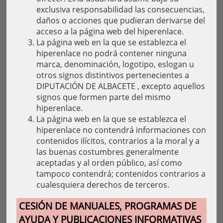
exclusiva responsabilidad las consecuencias,
daños o acciones que pudieran derivarse del
acceso a la página web del hiperenlace.
La página web en la que se establezca el
hiperenlace no podrá contener ninguna
marca, denominación, logotipo, eslogan u
otros signos distintivos pertenecientes a
DIPUTACIÓN DE ALBACETE , excepto aquellos
signos que formen parte del mismo
hiperenlace.
La página web en la que se establezca el
hiperenlace no contendrá informaciones con
contenidos ilícitos, contrarios a la moral y a
las buenas costumbres generalmente
aceptadas y al orden público, así como
tampoco contendrá; contenidos contrarios a
cualesquiera derechos de terceros.
CESIÓN DE MANUALES, PROGRAMAS DE
AYUDA Y PUBLICACIONES INFORMATIVAS