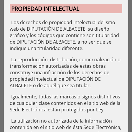
PROPIEDAD INTELECTUAL
Los derechos de propiedad intelectual del sitio
web de DIPUTACIÓN DE ALBACETE, su diseño
gráfico y los códigos que contiene son titularidad
de DIPUTACIÓN DE ALBACETE, a no ser que se
indique una titularidad diferente.
La reproducción, distribución, comercialización o
transformación autorizadas de estas obras
constituye una infracción de los derechos de
propiedad intelectual de DIPUTACIÓN DE
ALBACETE o de aquél que sea titular.
Igualmente, todas las marcas o signos distintivos
de cualquier clase contenidos en el sitio web de la
Sede Electrónica están protegidos por Ley.
La utilización no autorizada de la información
contenida en el sitio web de ésta Sede Electrónica,