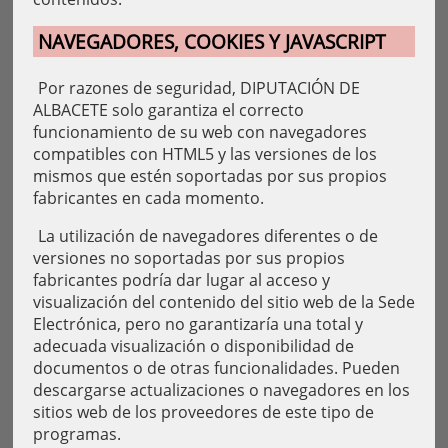
NAVEGADORES, COOKIES Y JAVASCRIPT
Por razones de seguridad, DIPUTACIÓN DE
ALBACETE solo garantiza el correcto
funcionamiento de su web con navegadores
compatibles con HTML5 y las versiones de los
mismos que estén soportadas por sus propios
fabricantes en cada momento.
La utilización de navegadores diferentes o de
versiones no soportadas por sus propios
fabricantes podría dar lugar al acceso y
visualización del contenido del sitio web de la Sede
Electrónica, pero no garantizaría una total y
adecuada visualización o disponibilidad de
documentos o de otras funcionalidades. Pueden
descargarse actualizaciones o navegadores en los
sitios web de los proveedores de este tipo de
programas.