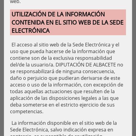
web.
UTILIZACIÓN DE LA INFORMACIÓN
CONTENIDA EN EL SITIO WEB DE LA SEDE
ELECTRÓNICA
El acceso al sitio web de la Sede Electrónica y el
uso que pueda hacerse de la información que
contiene son de la exclusiva responsabilidad
del/de la usuario/a. DIPUTACIÓN DE ALBACETE no
se responsabilizará de ninguna consecuencia,
daño o perjuicio que pudieran derivarse de este
acceso o uso de la información, con excepción de
todas aquellas actuaciones que resulten de la
aplicación de las disposiciones legales a las que
deba someterse en el estricto ejercicio de sus
competencias.
La información disponible en el sitio web de la
Sede Electrónica, salvo indicación expresa en