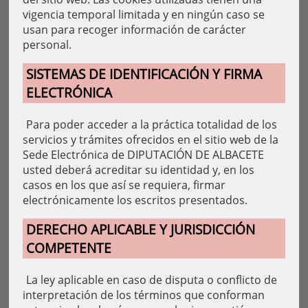
vigencia temporal limitada y en ningún caso se
usan para recoger información de carácter
personal.
SISTEMAS DE IDENTIFICACIÓN Y FIRMA
ELECTRÓNICA
Para poder acceder a la práctica totalidad de los
servicios y trámites ofrecidos en el sitio web de la
Sede Electrónica de DIPUTACIÓN DE ALBACETE
usted deberá acreditar su identidad y, en los
casos en los que así se requiera, firmar
electrónicamente los escritos presentados.
DERECHO APLICABLE Y JURISDICCIÓN
COMPETENTE
La ley aplicable en caso de disputa o conflicto de
interpretación de los términos que conforman