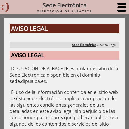
Sede Electrónica
DIPUTACIÓN DE ALBACETE
AVISO LEGAL
Sede Electrónica
>
Aviso Legal
AVISO LEGAL
DIPUTACIÓN DE ALBACETE es titular del sitio de la
Sede Electrónica disponible en el dominio
sede.dipualba.es.
El uso de la información contenida en el sitio web
de ésta Sede Electrónica implica la aceptación de
las siguientes condiciones generales de uso
detalladas en este aviso legal, sin perjuicio de las
condiciones particulares que pudieran aplicarse a
algunos de los contenidos o servicios del sitio