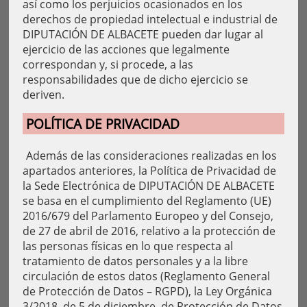
así como los perjuicios ocasionados en los
derechos de propiedad intelectual e industrial de
DIPUTACIÓN DE ALBACETE pueden dar lugar al
ejercicio de las acciones que legalmente
correspondan y, si procede, a las
responsabilidades que de dicho ejercicio se
deriven.
POLÍTICA DE PRIVACIDAD
Además de las consideraciones realizadas en los
apartados anteriores, la Política de Privacidad de
la Sede Electrónica de DIPUTACIÓN DE ALBACETE
se basa en el cumplimiento del Reglamento (UE)
2016/679 del Parlamento Europeo y del Consejo,
de 27 de abril de 2016, relativo a la protección de
las personas físicas en lo que respecta al
tratamiento de datos personales y a la libre
circulación de estos datos (Reglamento General
de Protección de Datos – RGPD), la Ley Orgánica
3/2018, de 5 de diciembre, de Protección de Datos