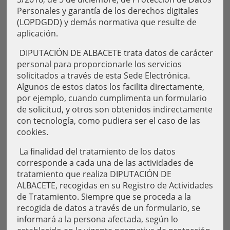
Personales y garantía de los derechos digitales
(LOPDGDD) y demás normativa que resulte de
aplicación.
DIPUTACIÓN DE ALBACETE trata datos de carácter
personal para proporcionarle los servicios
solicitados a través de esta Sede Electrónica.
Algunos de estos datos los facilita directamente,
por ejemplo, cuando cumplimenta un formulario
de solicitud, y otros son obtenidos indirectamente
con tecnología, como pudiera ser el caso de las
cookies.
La finalidad del tratamiento de los datos
corresponde a cada una de las actividades de
tratamiento que realiza DIPUTACIÓN DE
ALBACETE, recogidas en su Registro de Actividades
de Tratamiento. Siempre que se proceda a la
recogida de datos a través de un formulario, se
informará a la persona afectada, según lo