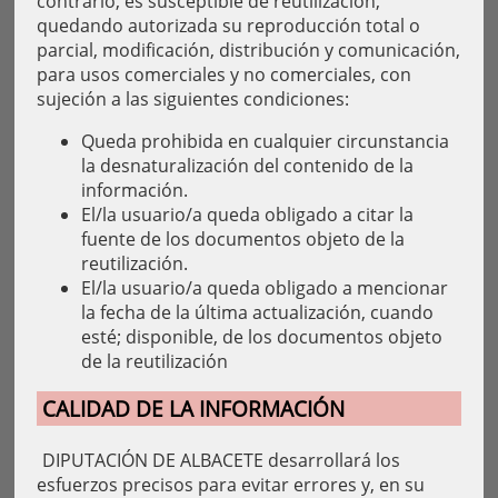
contrario, es susceptible de reutilización,
quedando autorizada su reproducción total o
parcial, modificación, distribución y comunicación,
para usos comerciales y no comerciales, con
sujeción a las siguientes condiciones:
Queda prohibida en cualquier circunstancia
la desnaturalización del contenido de la
información.
El/la usuario/a queda obligado a citar la
fuente de los documentos objeto de la
reutilización.
El/la usuario/a queda obligado a mencionar
la fecha de la última actualización, cuando
esté; disponible, de los documentos objeto
de la reutilización
CALIDAD DE LA INFORMACIÓN
DIPUTACIÓN DE ALBACETE desarrollará los
esfuerzos precisos para evitar errores y, en su