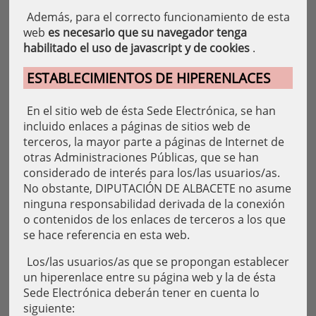
Además, para el correcto funcionamiento de esta
web
es necesario que su navegador tenga
habilitado el uso de javascript y de cookies
.
ESTABLECIMIENTOS DE HIPERENLACES
En el sitio web de ésta Sede Electrónica, se han
incluido enlaces a páginas de sitios web de
terceros, la mayor parte a páginas de Internet de
otras Administraciones Públicas, que se han
considerado de interés para los/las usuarios/as.
No obstante, DIPUTACIÓN DE ALBACETE no asume
ninguna responsabilidad derivada de la conexión
o contenidos de los enlaces de terceros a los que
se hace referencia en esta web.
Los/las usuarios/as que se propongan establecer
un hiperenlace entre su página web y la de ésta
Sede Electrónica deberán tener en cuenta lo
siguiente: