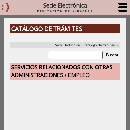
Sede Electrónica
DIPUTACIÓN DE ALBACETE
CATÁLOGO DE TRÁMITES
Sede Electrónica
>
Catálogo de trámites
>
SERVICIOS RELACIONADOS CON OTRAS
ADMINISTRACIONES / EMPLEO