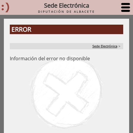
Sede Electrónica
DIPUTACIÓN DE ALBACETE
ERROR
Sede Electrónica
>
Información del error no disponible