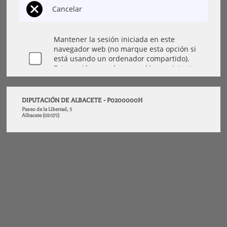
DIPUTACIÓN DE ALBACETE - P0200000H
Paseo de la Libertad, 5
Albacete (02071)