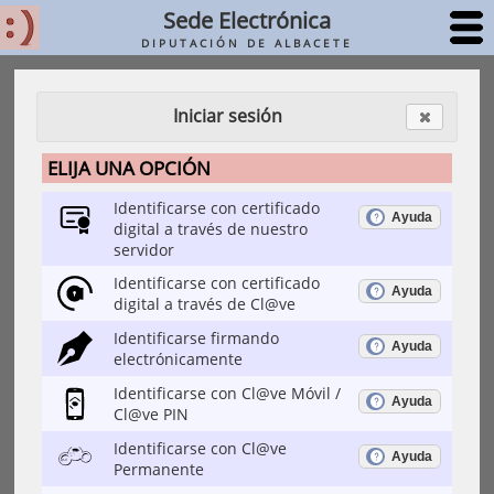
Sede Electrónica
DIPUTACIÓN DE ALBACETE
Iniciar sesión