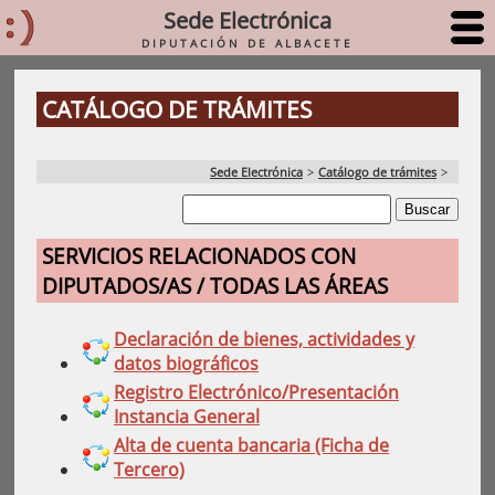
Sede Electrónica
DIPUTACIÓN DE ALBACETE
CATÁLOGO DE TRÁMITES
Sede Electrónica
>
Catálogo de trámites
>
SERVICIOS RELACIONADOS CON
DIPUTADOS/AS / TODAS LAS ÁREAS
Declaración de bienes, actividades y
datos biográficos
Registro Electrónico/Presentación
Instancia General
Alta de cuenta bancaria (Ficha de
Tercero)