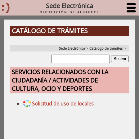
Sede Electrónica
DIPUTACIÓN DE ALBACETE
CATÁLOGO DE TRÁMITES
Sede Electrónica
>
Catálogo de trámites
>
SERVICIOS RELACIONADOS CON LA
CIUDADANÍA / ACTIVIDADES DE
CULTURA, OCIO Y DEPORTES
Solicitud de uso de locales